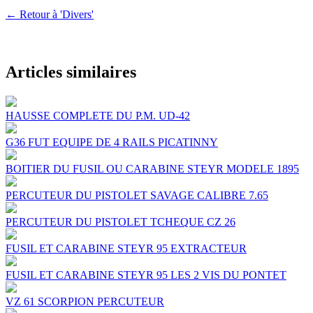
← Retour à 'Divers'
Articles similaires
HAUSSE COMPLETE DU P.M. UD-42
G36 FUT EQUIPE DE 4 RAILS PICATINNY
BOITIER DU FUSIL OU CARABINE STEYR MODELE 1895
PERCUTEUR DU PISTOLET SAVAGE CALIBRE 7.65
PERCUTEUR DU PISTOLET TCHEQUE CZ 26
FUSIL ET CARABINE STEYR 95 EXTRACTEUR
FUSIL ET CARABINE STEYR 95 LES 2 VIS DU PONTET
VZ 61 SCORPION PERCUTEUR