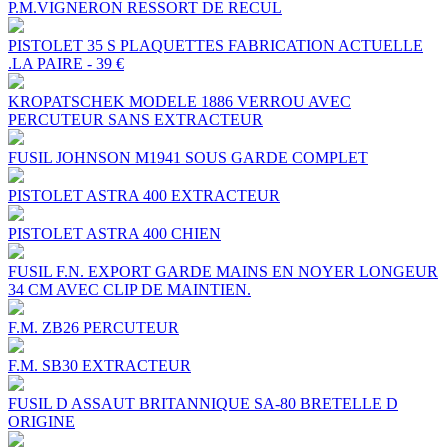
P.M.VIGNERON RESSORT DE RECUL
PISTOLET 35 S PLAQUETTES FABRICATION ACTUELLE
.LA PAIRE - 39 €
KROPATSCHEK MODELE 1886 VERROU AVEC
PERCUTEUR SANS EXTRACTEUR
FUSIL JOHNSON M1941 SOUS GARDE COMPLET
PISTOLET ASTRA 400 EXTRACTEUR
PISTOLET ASTRA 400 CHIEN
FUSIL F.N. EXPORT GARDE MAINS EN NOYER LONGEUR
34 CM AVEC CLIP DE MAINTIEN.
F.M. ZB26 PERCUTEUR
F.M. SB30 EXTRACTEUR
FUSIL D ASSAUT BRITANNIQUE SA-80 BRETELLE D
ORIGINE