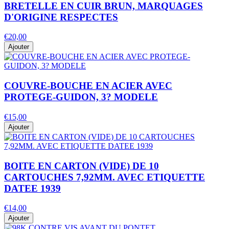
BRETELLE EN CUIR BRUN, MARQUAGES
D'ORIGINE RESPECTES
€20,00
Ajouter
COUVRE-BOUCHE EN ACIER AVEC
PROTEGE-GUIDON, 3? MODELE
€15,00
Ajouter
BOITE EN CARTON (VIDE) DE 10
CARTOUCHES 7,92MM. AVEC ETIQUETTE
DATEE 1939
€14,00
Ajouter