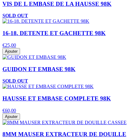
VIS DE L EMBASE DE LA HAUSSE 98K
SOLD OUT
16-18. DETENTE ET GACHETTE 98K
€25,00
Ajouter
GUIDON ET EMBASE 98K
SOLD OUT
HAUSSE ET EMBASE COMPLETE 98K
€60,00
Ajouter
8MM MAUSER EXTRACTEUR DE DOUILLE