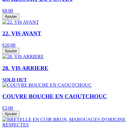
€8,00
Ajouter
22. VIS AVANT
€10,00
Ajouter
28. VIS ARRIERE
SOLD OUT
COUVRE BOUCHE EN CAOUTCHOUC
€3,00
Ajouter