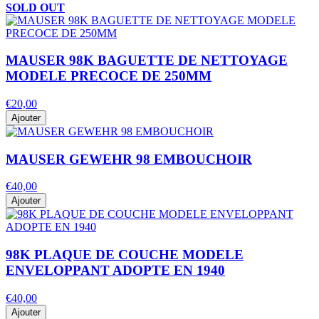
SOLD OUT
MAUSER 98K BAGUETTE DE NETTOYAGE
MODELE PRECOCE DE 250MM
€20,00
Ajouter
MAUSER GEWEHR 98 EMBOUCHOIR
€40,00
Ajouter
98K PLAQUE DE COUCHE MODELE
ENVELOPPANT ADOPTE EN 1940
€40,00
Ajouter