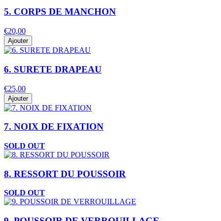
5. CORPS DE MANCHON
€20,00
Ajouter
6. SURETE DRAPEAU
€25,00
Ajouter
7. NOIX DE FIXATION
SOLD OUT
8. RESSORT DU POUSSOIR
SOLD OUT
9. POUSSOIR DE VERROUILLAGE