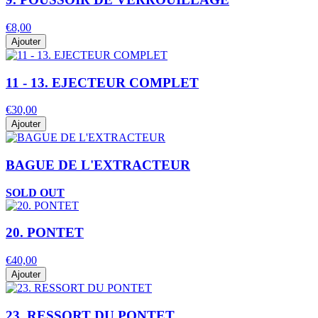
€8,00
Ajouter
11 - 13. EJECTEUR COMPLET
€30,00
Ajouter
BAGUE DE L'EXTRACTEUR
SOLD OUT
20. PONTET
€40,00
Ajouter
23. RESSORT DU PONTET