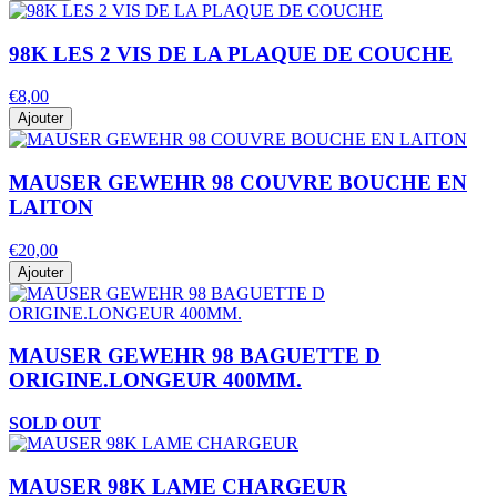
98K LES 2 VIS DE LA PLAQUE DE COUCHE
€8,00
Ajouter
MAUSER GEWEHR 98 COUVRE BOUCHE EN
LAITON
€20,00
Ajouter
MAUSER GEWEHR 98 BAGUETTE D
ORIGINE.LONGEUR 400MM.
SOLD OUT
MAUSER 98K LAME CHARGEUR