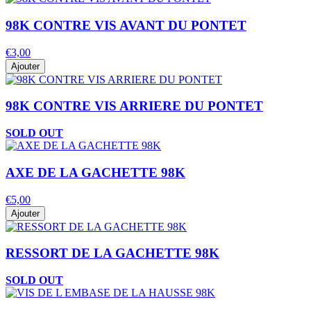
98K CONTRE VIS AVANT DU PONTET
€3,00
Ajouter
98K CONTRE VIS ARRIERE DU PONTET
SOLD OUT
AXE DE LA GACHETTE 98K
€5,00
Ajouter
RESSORT DE LA GACHETTE 98K
SOLD OUT