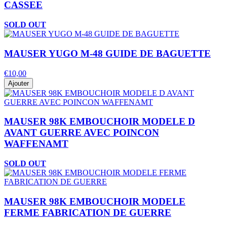
CASSEE
SOLD OUT
MAUSER YUGO M-48 GUIDE DE BAGUETTE
€10,00
Ajouter
MAUSER 98K EMBOUCHOIR MODELE D
AVANT GUERRE AVEC POINCON
WAFFENAMT
SOLD OUT
MAUSER 98K EMBOUCHOIR MODELE
FERME FABRICATION DE GUERRE